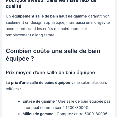
qualité
Un
équipement salle de bain haut de gamme
garantit non
seulement un design sophistiqué, mais aussi une longévité
accrue, réduisant les coûts de maintenance et
remplacement à long terme.
Combien coûte une salle de bain
équipée ?
Prix moyen d’une salle de bain équipée
Le
prix d’une salle de bains équipée
varie selon plusieurs
critères :
Entrée de gamme
: Une salle de bain équipée pas
cher peut commencer à 1500-3000€.
Milieu de gamme
: Comptez entre 5000-8000€