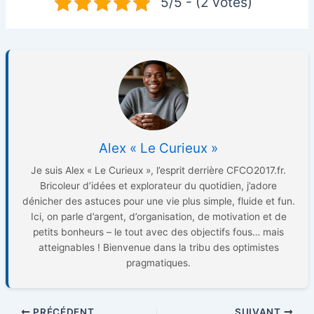
5/5 - (2 votes)
Alex « Le Curieux »
Je suis Alex « Le Curieux », l’esprit derrière CFCO2017.fr.
Bricoleur d’idées et explorateur du quotidien, j’adore
dénicher des astuces pour une vie plus simple, fluide et fun.
Ici, on parle d’argent, d’organisation, de motivation et de
petits bonheurs – le tout avec des objectifs fous… mais
atteignables ! Bienvenue dans la tribu des optimistes
pragmatiques.
PRÉCÉDENT
SUIVANT