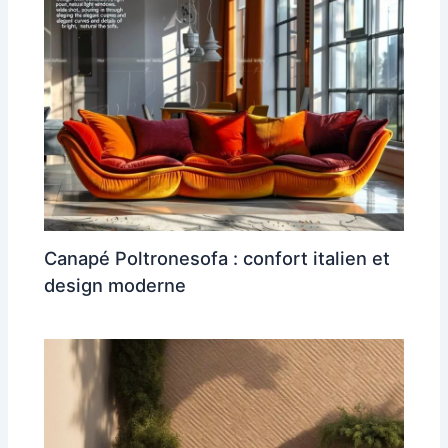
Canapé Poltronesofa : confort italien et
design moderne