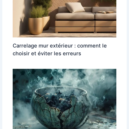
Carrelage mur extérieur : comment le
choisir et éviter les erreurs