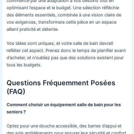
commence par une adaptation à vos besoins tout en
optimisant l’espace et le budget. Une sélection réfléchie
des éléments essentiels, combinée à une vision claire de
vos exigences, transformera cette pièce en un espace
alliant praticité et détente.
Vos idées sont uniques, et votre salle de bain devrait
refléter cet aspect. Prenez donc le temps de planifier avant
d’acheter, et n’oubliez pas que des solutions existent pour
tous les budgets.
Questions Fréquemment Posées
(FAQ)
Comment choisir un équipement salle de bain pour les
seniors ?
Optez pour une douche accessible, des barres d’appui et
des sols antidérapants pour assurer leur sécurité et confort