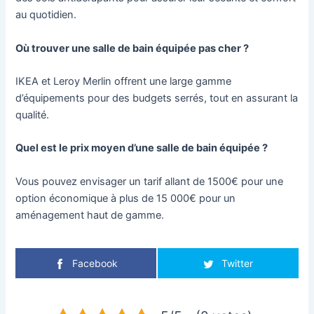
au quotidien.
Où trouver une salle de bain équipée pas cher ?
IKEA et Leroy Merlin offrent une large gamme
d’équipements pour des budgets serrés, tout en assurant la
qualité.
Quel est le prix moyen d’une salle de bain équipée ?
Vous pouvez envisager un tarif allant de 1500€ pour une
option économique à plus de 15 000€ pour un
aménagement haut de gamme.
Facebook
Twitter