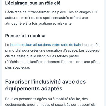
L’éclairage joue un rôle clé
L’éclairage peut transformer une pièce. Des éclairages LED
autour du miroir ou des spots encastrés offrent une
atmosphère à la fois pratique et relaxante.
Pensez à la couleur
Le
jeu de couleur utilisé dans votre salle de bain
joue un rôle
primordial pour créer une sensation d’espace. Les couleurs
claires, telles que le blanc ou les teintes pastel,
réfléchissent la lumière et donnent l’impression d’une pièce
plus spacieuse.
Favoriser l’inclusivité avec des
équipements adaptés
Pour les personnes âgées ou à mobilité réduite, des
équipements ergonomiques et sécurisés sont essentiels.