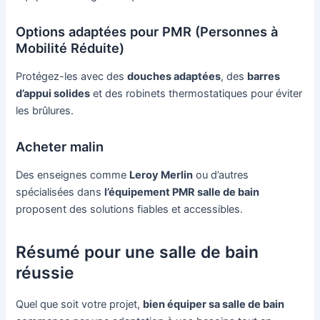
Options adaptées pour PMR (Personnes à
Mobilité Réduite)
Protégez-les avec des
douches adaptées
, des
barres
d’appui solides
et des robinets thermostatiques pour éviter
les brûlures.
Acheter malin
Des enseignes comme
Leroy Merlin
ou d’autres
spécialisées dans
l’équipement PMR salle de bain
proposent des solutions fiables et accessibles.
Résumé pour une salle de bain
réussie
Quel que soit votre projet,
bien équiper sa salle de bain