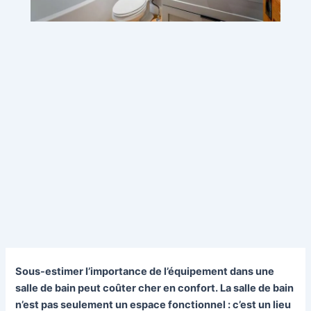
Sous-estimer l’importance de l’équipement dans une
salle de bain peut coûter cher en confort. La salle de bain
n’est pas seulement un espace fonctionnel : c’est un lieu