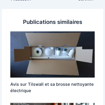
Publications similaires
Avis sur Tilswall et sa brosse nettoyante
électrique