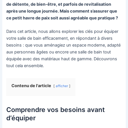
de détente, de bien-être, et parfois de revitalisation
après une longue journée. Mais comment s’assurer que
ce petit havre de paix soit aussi agréable que pratique ?
Dans cet article, nous allons explorer les clés pour équiper
votre salle de bain efficacement, en répondant à divers
besoins : que vous aménagiez un espace moderne, adapté
aux personnes âgées ou encore une salle de bain tout
équipée avec des matériaux haut de gamme. Découvrons
tout cela ensemble.
Contenu de l'article
afficher
Comprendre vos besoins avant
d’équiper