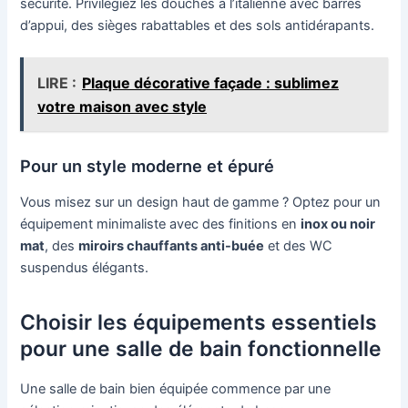
sécurité. Privilégiez les douches à l’italienne avec barres
d’appui, des sièges rabattables et des sols antidérapants.
LIRE :
Plaque décorative façade : sublimez
votre maison avec style
Pour un style moderne et épuré
Vous misez sur un design haut de gamme ? Optez pour un
équipement minimaliste avec des finitions en
inox ou noir
mat
, des
miroirs chauffants anti-buée
et des WC
suspendus élégants.
Choisir les équipements essentiels
pour une salle de bain fonctionnelle
Une salle de bain bien équipée commence par une