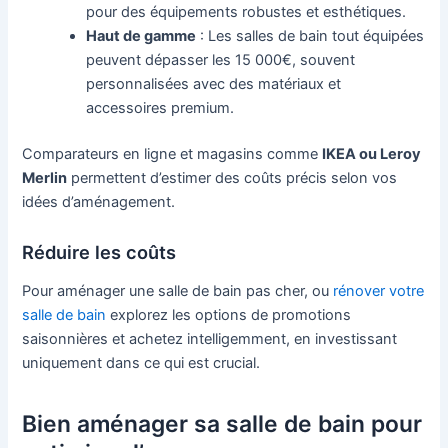
pour des équipements robustes et esthétiques.
Haut de gamme
: Les salles de bain tout équipées
peuvent dépasser les 15 000€, souvent
personnalisées avec des matériaux et
accessoires premium.
Comparateurs en ligne et magasins comme
IKEA ou Leroy
Merlin
permettent d’estimer des coûts précis selon vos
idées d’aménagement.
Réduire les coûts
Pour aménager une salle de bain pas cher, ou
rénover votre
salle de bain
explorez les options de promotions
saisonnières et achetez intelligemment, en investissant
uniquement dans ce qui est crucial.
Bien aménager sa salle de bain pour