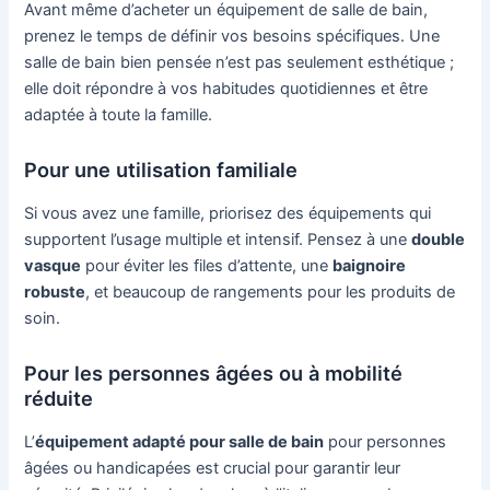
Avant même d’acheter un équipement de salle de bain,
prenez le temps de définir vos besoins spécifiques. Une
salle de bain bien pensée n’est pas seulement esthétique ;
elle doit répondre à vos habitudes quotidiennes et être
adaptée à toute la famille.
Pour une utilisation familiale
Si vous avez une famille, priorisez des équipements qui
supportent l’usage multiple et intensif. Pensez à une
double
vasque
pour éviter les files d’attente, une
baignoire
robuste
, et beaucoup de rangements pour les produits de
soin.
Pour les personnes âgées ou à mobilité
réduite
L’
équipement adapté pour salle de bain
pour personnes
âgées ou handicapées est crucial pour garantir leur