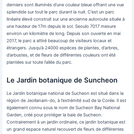
derniers sont illuminés d’une couleur bleue offrant une vue
splendide sur tout le parc durant la nuit. C’est un parc
linéaire élevé construit sur une ancienne autoroute située à
une hauteur de 17m depuis le sol. Seoulo 7017 mesure
environ un kilomètre de long. Depuis son ouverte en mai
2017, le parc a attiré beaucoup de visiteurs locaux et
étrangers. Jusqu’à 24000 espèces de plantes, d’arbres,
d’arbustes, et de fleurs de différentes couleurs ont été
plantées sur toute l’allée du parc.
Le Jardin botanique de Suncheon
Le Jardin botanique national de Sucheon est situé dans la
région de Jeollanam-do, à l’extrémité sud de la Corée. Il est
également connu sous le nom de Sucheon Bay National
Garden, créé pour protéger la baie de Sucheon.
Contrairement à un jardin ordinaire, ce jardin botanique est
un grand espace naturel recouvert de fleurs de différentes