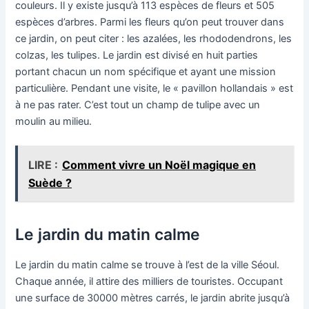
couleurs. Il y existe jusqu’à 113 espèces de fleurs et 505
espèces d’arbres. Parmi les fleurs qu’on peut trouver dans
ce jardin, on peut citer : les azalées, les rhododendrons, les
colzas, les tulipes. Le jardin est divisé en huit parties
portant chacun un nom spécifique et ayant une mission
particulière. Pendant une visite, le « pavillon hollandais » est
à ne pas rater. C’est tout un champ de tulipe avec un
moulin au milieu.
LIRE :
Comment vivre un Noël magique en
Suède ?
Le jardin du matin calme
Le jardin du matin calme se trouve à l’est de la ville Séoul.
Chaque année, il attire des milliers de touristes. Occupant
une surface de 30000 mètres carrés, le jardin abrite jusqu’à