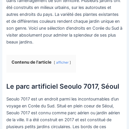
dans l’aménagement de son territoire. Plusieurs jardins ont
été construits en milieux urbains, sur les autoroutes et
autres endroits du pays. La variété des plantes existantes
et de différentes couleurs rendent chaque jardin unique en
son genre. Voici une sélection d’endroits en Corée du Sud à
visiter absolument pour admirer la splendeur de ses plus
beaux jardins.
Contenu de l'article
afficher
Le parc artificiel Seoulo 7017, Séoul
Seoulo 7017 est un endroit parmi les incontournables d’un
voyage en Corée du Sud. Situé en plein coeur de Séoul,
Seoulo 7017 est connu comme parc aérien ou jardin aérien
de la ville. Il a été construit en 2017 et est constitué de
plusieurs petits jardins circulaires. Les bords de ces