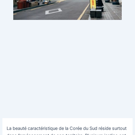
La beauté caractéristique de la Corée du Sud réside surtout