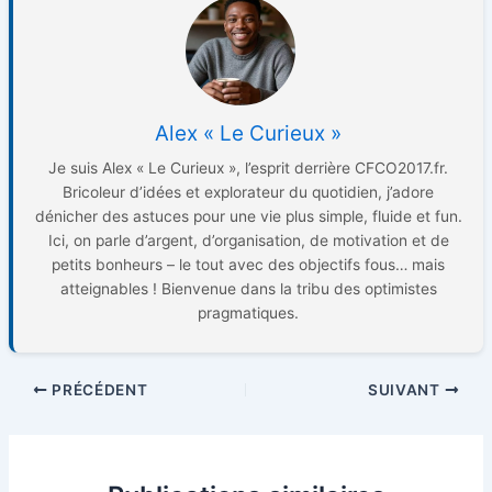
Alex « Le Curieux »
Je suis Alex « Le Curieux », l’esprit derrière CFCO2017.fr.
Bricoleur d’idées et explorateur du quotidien, j’adore
dénicher des astuces pour une vie plus simple, fluide et fun.
Ici, on parle d’argent, d’organisation, de motivation et de
petits bonheurs – le tout avec des objectifs fous… mais
atteignables ! Bienvenue dans la tribu des optimistes
pragmatiques.
PRÉCÉDENT
SUIVANT