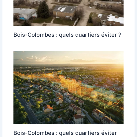
Bois-Colombes : quels quartiers éviter ?
Bois-Colombes : quels quartiers éviter