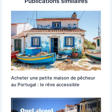
Publications similaires
Acheter une petite maison de pêcheur
au Portugal : le rêve accessible