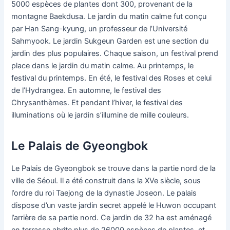
5000 espèces de plantes dont 300, provenant de la
montagne Baekdusa. Le jardin du matin calme fut conçu
par Han Sang-kyung, un professeur de l’Université
Sahmyook. Le jardin Sukgeun Garden est une section du
jardin des plus populaires. Chaque saison, un festival prend
place dans le jardin du matin calme. Au printemps, le
festival du printemps. En été, le festival des Roses et celui
de l’Hydrangea. En automne, le festival des
Chrysanthèmes. Et pendant l’hiver, le festival des
illuminations où le jardin s’illumine de mille couleurs.
Le Palais de Gyeongbok
Le Palais de Gyeongbok se trouve dans la partie nord de la
ville de Séoul. Il a été construit dans la XVe siècle, sous
l’ordre du roi Taejong de la dynastie Joseon. Le palais
dispose d’un vaste jardin secret appelé le Huwon occupant
l’arrière de sa partie nord. Ce jardin de 32 ha est aménagé