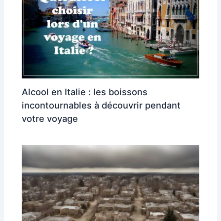
Alcool en Italie : les boissons
incontournables à découvrir pendant
votre voyage