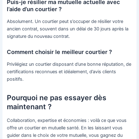
Puis-je résilier ma mutuelle actuelle avec
l’aide d’un courtier ?
Absolument. Un courtier peut s’occuper de résilier votre
ancien contrat, souvent dans un délai de 30 jours après la
signature du nouveau contrat.
Comment choisir le meilleur courtier ?
Privilégiez un courtier disposant d’une bonne réputation, de
certifications reconnues et idéalement, d’avis clients
positifs.
Pourquoi ne pas essayer dès
maintenant ?
Collaboration, expertise et économies : voilà ce que vous
offre un courtier en mutuelle santé. En les laissant vous
guider dans le choix de votre mutuelle, vous gagnez du