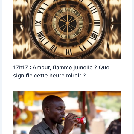
17h17 : Amour, flamme jumelle ? Que
signifie cette heure miroir ?