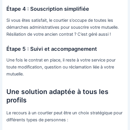
Étape 4 : Souscription simplifiée
Si vous êtes satisfait, le courtier s’occupe de toutes les
démarches administratives pour souscrire votre mutuelle.
Résiliation de votre ancien contrat ? C’est géré aussi !
Étape 5 : Suivi et accompagnement
Une fois le contrat en place, il reste à votre service pour
toute modification, question ou réclamation liée à votre
mutuelle.
Une solution adaptée à tous les
profils
Le recours à un courtier peut être un choix stratégique pour
différents types de personnes :