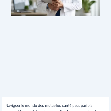
Naviguer le monde des mutuelles santé peut parfois