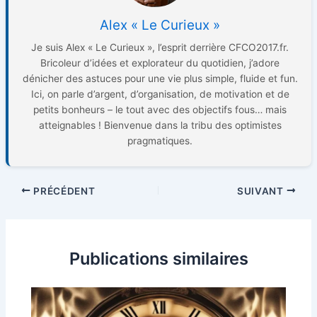
Alex « Le Curieux »
Je suis Alex « Le Curieux », l’esprit derrière CFCO2017.fr.
Bricoleur d’idées et explorateur du quotidien, j’adore
dénicher des astuces pour une vie plus simple, fluide et fun.
Ici, on parle d’argent, d’organisation, de motivation et de
petits bonheurs – le tout avec des objectifs fous… mais
atteignables ! Bienvenue dans la tribu des optimistes
pragmatiques.
PRÉCÉDENT
SUIVANT
Publications similaires