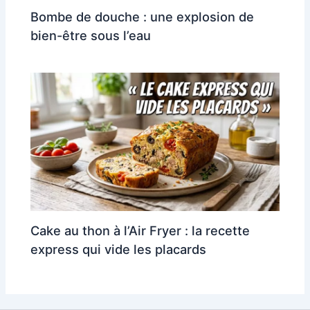
Bombe de douche : une explosion de
bien-être sous l’eau
Cake au thon à l’Air Fryer : la recette
express qui vide les placards