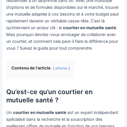
ressembler à un labyrinthe sans fin. Avec une multitude
d’options et de formules disponibles sur le marché, trouver
une mutuelle adaptée à vos besoins et à votre budget peut
rapidement devenir un véritable casse-tête. C’est là
qu’intervient un acteur clé : le
courtier en mutuelle santé
.
Mais pourquoi devriez-vous envisager de collaborer avec
un courtier, et comment cela peut-il faire la différence pour
vous ? Suivez le guide pour tout comprendre.
Contenu de l'article
afficher
Qu’est-ce qu’un courtier en
mutuelle santé ?
Un
courtier en mutuelle santé
est un expert indépendant
spécialisé dans la recherche et la souscription des
meilleures offres de mutuelle en fonction de vos besoins.