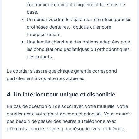
économique couvrant uniquement les soins de
base.
Un senior voudra des garanties étendues pour les
prothèses dentaires, l’optique ou encore
l’hospitalisation.
Une famille cherchera des options adaptées pour
les consultations pédiatriques ou orthodontiques
des enfants.
Le courtier s’assure que chaque garantie correspond
parfaitement à vos attentes actuelles.
4. Un interlocuteur unique et disponible
En cas de question ou de souci avec votre mutuelle, votre
courtier reste votre point de contact principal. Vous n’aurez
pas besoin de passer des heures au téléphone avec
différents services clients pour résoudre vos problèmes.