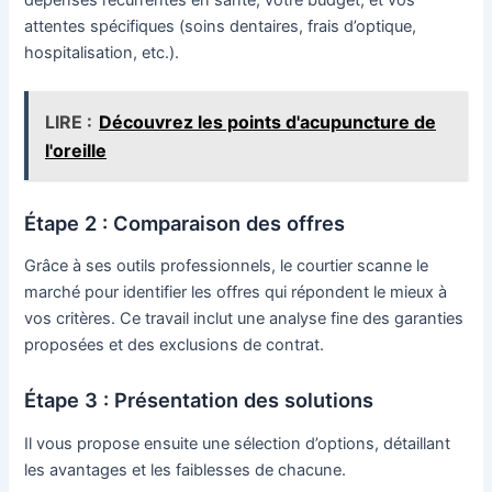
attentes spécifiques (soins dentaires, frais d’optique,
hospitalisation, etc.).
LIRE :
Découvrez les points d'acupuncture de
l'oreille
Étape 2 : Comparaison des offres
Grâce à ses outils professionnels, le courtier scanne le
marché pour identifier les offres qui répondent le mieux à
vos critères. Ce travail inclut une analyse fine des garanties
proposées et des exclusions de contrat.
Étape 3 : Présentation des solutions
Il vous propose ensuite une sélection d’options, détaillant
les avantages et les faiblesses de chacune.