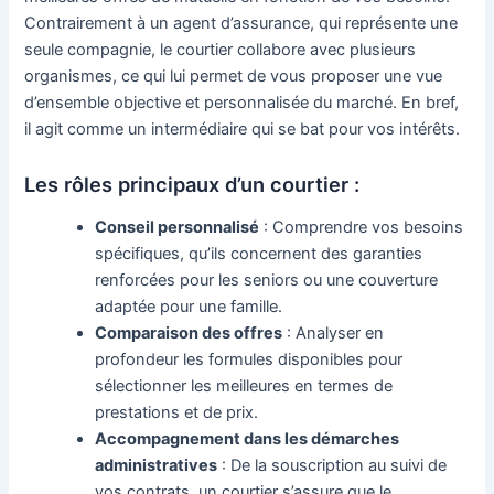
Contrairement à un agent d’assurance, qui représente une
seule compagnie, le courtier collabore avec plusieurs
organismes, ce qui lui permet de vous proposer une vue
d’ensemble objective et personnalisée du marché. En bref,
il agit comme un intermédiaire qui se bat pour vos intérêts.
Les rôles principaux d’un courtier :
Conseil personnalisé
: Comprendre vos besoins
spécifiques, qu’ils concernent des garanties
renforcées pour les seniors ou une couverture
adaptée pour une famille.
Comparaison des offres
: Analyser en
profondeur les formules disponibles pour
sélectionner les meilleures en termes de
prestations et de prix.
Accompagnement dans les démarches
administratives
: De la souscription au suivi de
vos contrats, un courtier s’assure que le