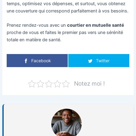
temps, optimisez vos dépenses, et surtout, vous obtenez
une couverture qui correspond parfaitement à vos besoins.
Prenez rendez-vous avec un
courtier en mutuelle santé
proche de vous et faites le premier pas vers une sérénité
totale en matière de santé.
Facebook
Twitter
Notez moi !