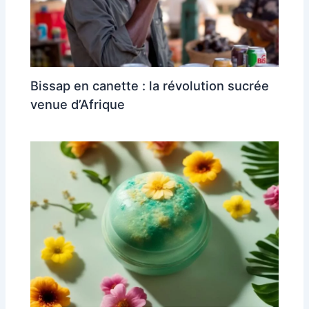
Bissap en canette : la révolution sucrée
venue d’Afrique