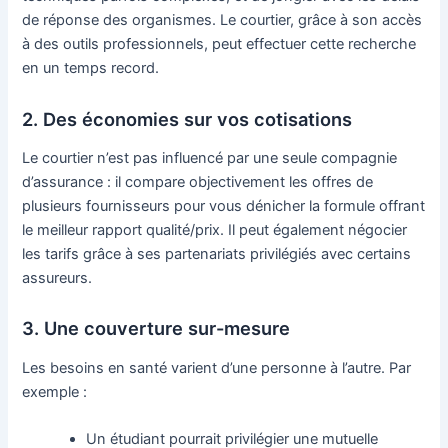
de réponse des organismes. Le courtier, grâce à son accès
à des outils professionnels, peut effectuer cette recherche
en un temps record.
2. Des économies sur vos cotisations
Le courtier n’est pas influencé par une seule compagnie
d’assurance : il compare objectivement les offres de
plusieurs fournisseurs pour vous dénicher la formule offrant
le meilleur rapport qualité/prix. Il peut également négocier
les tarifs grâce à ses partenariats privilégiés avec certains
assureurs.
3. Une couverture sur-mesure
Les besoins en santé varient d’une personne à l’autre. Par
exemple :
Un étudiant pourrait privilégier une mutuelle